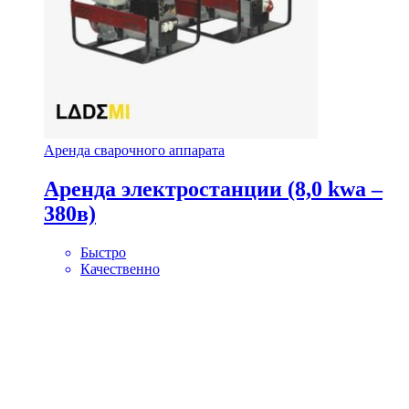
Аренда сварочного аппарата
Аренда электростанции (8,0 kwa –
380в)
Быстро
Качественно