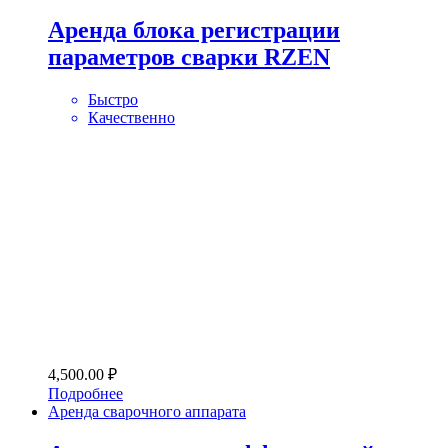
Аренда блока регистрации
параметров сварки RZEN
Быстро
Качественно
4,500.00
₽
Подробнее
Аренда сварочного аппарата