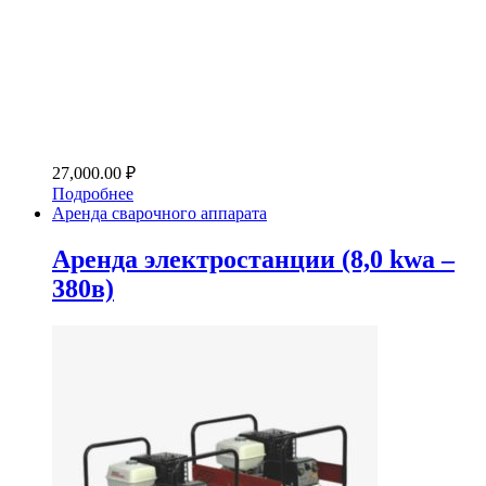
27,000.00
₽
Подробнее
Аренда сварочного аппарата
Аренда электростанции (8,0 kwa –
380в)