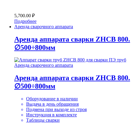
5,700.00
₽
Подробнее
Аренда сварочного аппарата
Аренда аппарата сварки ZHCB 800.
∅500÷800мм
Аренда сварочного аппарата
Аренда аппарата сварки ZHCB 800.
∅500÷800мм
Оборудование в наличии
Выдача в день обращения
Подмена при выходе из строя
Инструкция в комплекте
Таблицы сварки