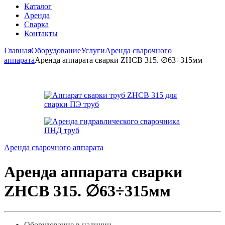
Каталог
Аренда
Сварка
Контакты
Главная
Оборудование
Услуги
Аренда сварочного
аппарата
Аренда аппарата сварки ZHCB 315. ∅63÷315мм
Аренда сварочного аппарата
Аренда аппарата сварки
ZHCB 315. ∅63÷315мм
Оборудование в наличии