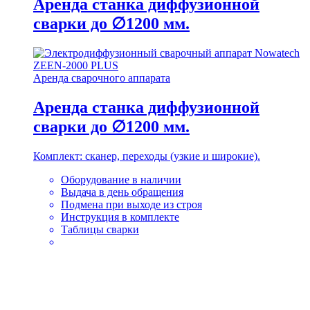
Аренда станка диффузионной
сварки до ∅1200 мм.
Аренда сварочного аппарата
Аренда станка диффузионной
сварки до ∅1200 мм.
Комплект: сканер, переходы (узкие и широкие).
Оборудование в наличии
Выдача в день обращения
Подмена при выходе из строя
Инструкция в комплекте
Таблицы сварки