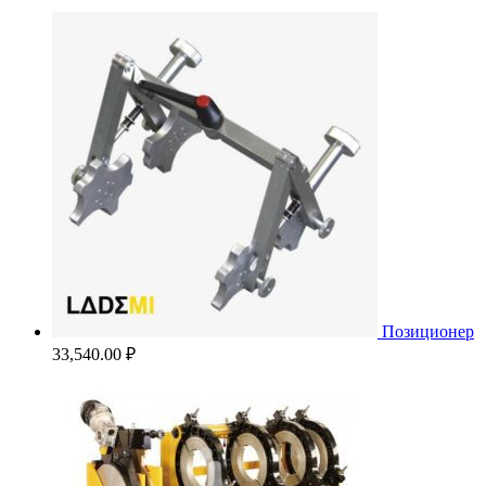
Позиционер
33,540.00
₽