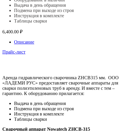
Выдача в день обращения
Подмена при выходе из строя
Инструкция в комплекте
Таблицы сварки
6,400.00
₽
Описание
Прайс-лист
Аренда гидравлического сварочника ZHCB315 мм. ООО
«ЛАДЕМИ РУС» предоставляет сварочные аппараты для
сварки полиэтиленовых труб в аренду. И вместе с тем –
гарантию. К оборудованию прилагается:
Выдача в день обращения
Подмена при выходе из строя
Инструкция в комплекте
Таблицы сварки
Сварочный аппарат Nowatech ZHCB-315