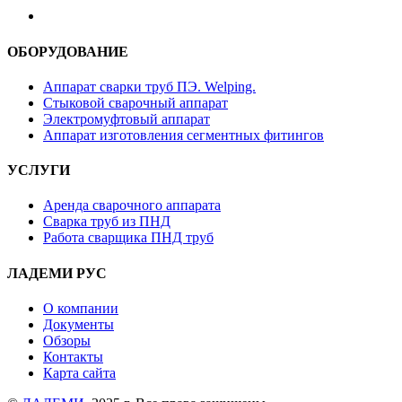
ОБОРУДОВАНИЕ
Аппарат сварки труб ПЭ. Welping.
Стыковой сварочный аппарат
Электромуфтовый аппарат
Аппарат изготовления сегментных фитингов
УСЛУГИ
Аренда сварочного аппарата
Сварка труб из ПНД
Работа сварщика ПНД труб
ЛАДЕМИ РУС
О компании
Документы
Обзоры
Контакты
Карта сайта