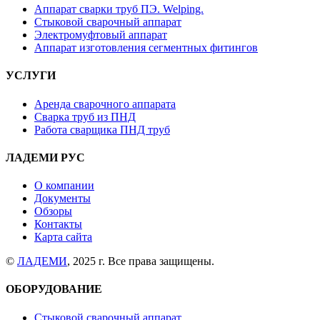
Аппарат сварки труб ПЭ. Welping.
Стыковой сварочный аппарат
Электромуфтовый аппарат
Аппарат изготовления сегментных фитингов
УСЛУГИ
Аренда сварочного аппарата
Сварка труб из ПНД
Работа сварщика ПНД труб
ЛАДЕМИ РУС
О компании
Документы
Обзоры
Контакты
Карта сайта
©
ЛАДЕМИ
, 2025 г. Все права защищены.
ОБОРУДОВАНИЕ
Стыковой сварочный аппарат