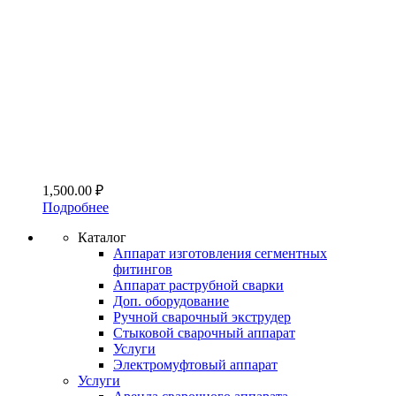
1,500.00
₽
Подробнее
Каталог
Аппарат изготовления сегментных
фитингов
Аппарат раструбной сварки
Доп. оборудование
Ручной сварочный экструдер
Стыковой сварочный аппарат
Услуги
Электромуфтовый аппарат
Услуги