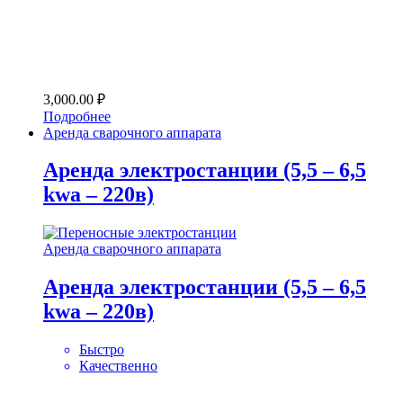
3,000.00
₽
Подробнее
Аренда сварочного аппарата
Аренда электростанции (5,5 – 6,5
kwa – 220в)
Аренда сварочного аппарата
Аренда электростанции (5,5 – 6,5
kwa – 220в)
Быстро
Качественно