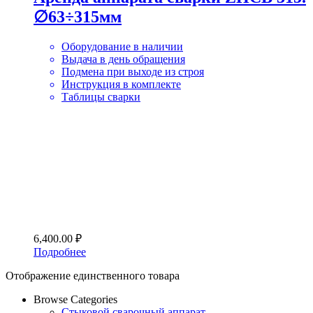
∅63÷315мм
Оборудование в наличии
Выдача в день обращения
Подмена при выходе из строя
Инструкция в комплекте
Таблицы сварки
6,400.00
₽
Подробнее
Отображение единственного товара
Browse Categories
Стыковой сварочный аппарат