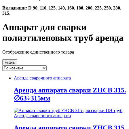
Вкладыши: D 90, 110, 125, 140, 160, 180, 200, 225, 250, 280,
315.
Аппарат для сварки
полиэтиленовых труб аренда
Отображение единственного товара
Filters
Аренда сварочного аппарата
Аренда аппарата сварки ZHCB 315.
∅63÷315мм
Аренда сварочного аппарата
Аренда аппарата сварки ZHCB 315.