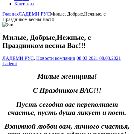
Контакты
Главная
ЛАДЕМИ РУС
Милые, Добрые,Нежные, с
Праздником весны Вас!!!
Милые, Добрые,Нежные, с
Праздником весны Вас!!!
ЛАДЕМИ РУС
,
Новости компании
08.03.2021
08.03.2021
Lademi
Милые женщины!
С Праздником ВАС!!!
Пусть сегодня вас переполняет
счастье, пусть душа ликует и поет.
Взаимной любви вам, личного счастья,