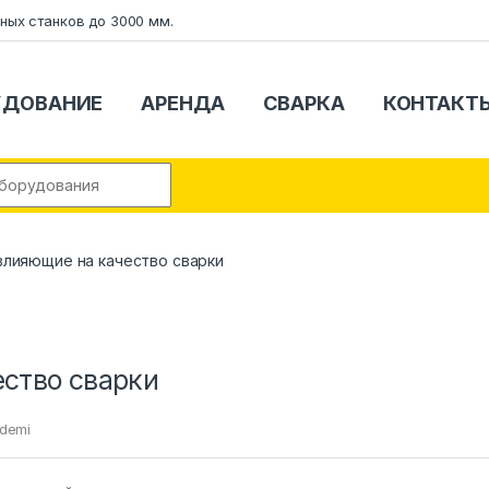
ных станков до 3000 мм.
УДОВАНИЕ
АРЕНДА
СВАРКА
КОНТАКТ
or:
влияющие на качество сварки
ство сварки
demi