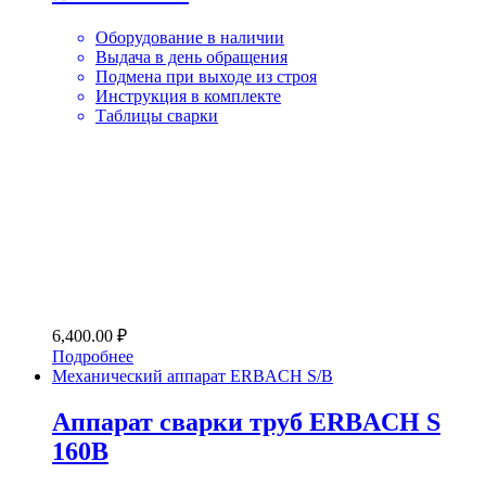
Оборудование в наличии
Выдача в день обращения
Подмена при выходе из строя
Инструкция в комплекте
Таблицы сварки
6,400.00
₽
Подробнее
Механический аппарат ERBACH S/B
Аппарат сварки труб ERBACH S
160B