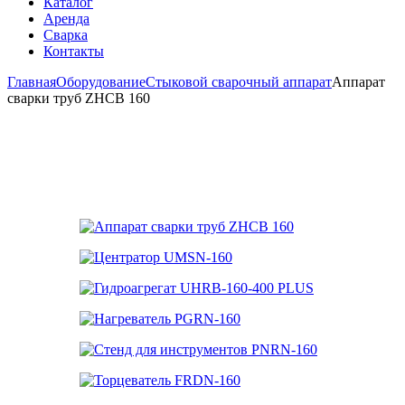
Каталог
Аренда
Сварка
Контакты
Главная
Оборудование
Стыковой сварочный аппарат
Аппарат
сварки труб ZHCB 160