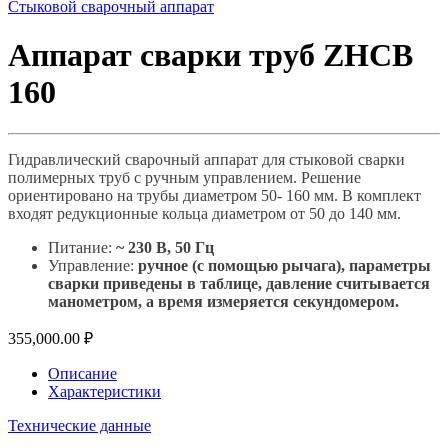
Стыковой сварочный аппарат
Аппарат сварки труб ZHCB
160
Гидравлический сварочный аппарат для стыковой сварки
полимерных труб с ручным управлением. Решение
ориентировано на трубы диаметром 50- 160 мм. В комплект
входят редукционные кольца диаметром от 50 до 140 мм.
Питание:
~ 230 В, 50 Гц
Управление:
ручное (с помощью рычага), параметры
сварки приведены в таблице, давление считывается
манометром, а время измеряется секундомером.
355,000.00
₽
Описание
Характеристики
Технические данные