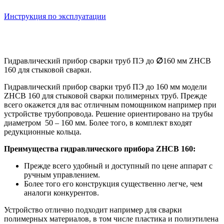
Инструкция по эксплуатации
Гидравлический прибор сварки труб ПЭ до
∅
160 мм ZHCB
160 для стыковой сварки.
Гидравлический прибор сварки труб ПЭ до 160 мм модели
ZHCB 160 для стыковой сварки полимерных труб. Прежде
всего окажется для вас отличным помощником например при
устройстве трубопровода. Решение ориентировано на трубы
диаметром 50 – 160 мм. Более того, в комплект входят
редукционные кольца.
Преимущества гидравлического прибора ZHCB 160:
Прежде всего удобный и доступный по цене аппарат с
ручным управлением.
Более того его конструкция существенно легче, чем
аналоги конкурентов.
Устройство отлично подходит например для сварки
полимерных материалов, в том числе пластика и полиэтилена