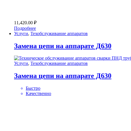
11,420.00
₽
Подробнее
Услуги
,
Техобслуживание аппаратов
Замена цепи на аппарате Д630
Услуги
,
Техобслуживание аппаратов
Замена цепи на аппарате Д630
Быстро
Качественно