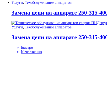
Услуги
,
Техобслуживание аппаратов
Замена цепи на аппарате 250-315-40
Услуги
,
Техобслуживание аппаратов
Замена цепи на аппарате 250-315-40
Быстро
Качественно