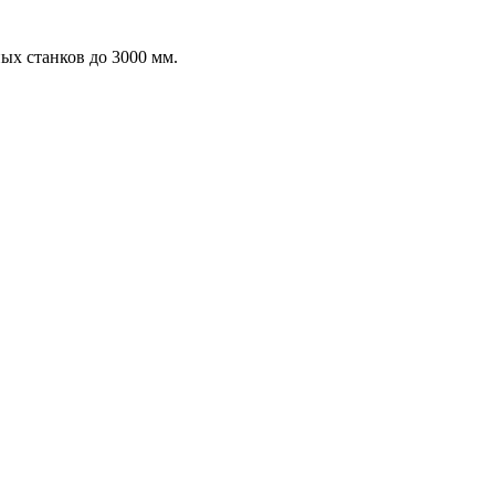
х станков до 3000 мм.