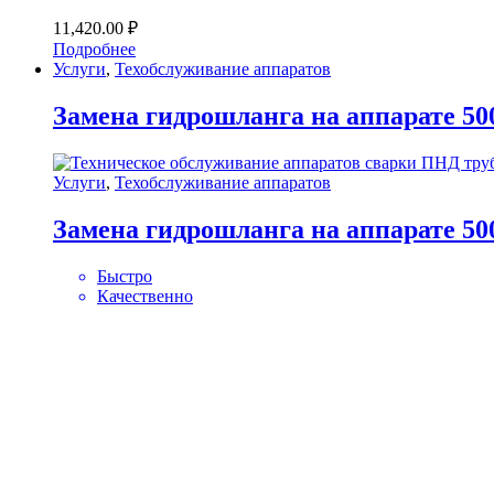
11,420.00
₽
Подробнее
Услуги
,
Техобслуживание аппаратов
Замена гидрошланга на аппарате 50
Услуги
,
Техобслуживание аппаратов
Замена гидрошланга на аппарате 50
Быстро
Качественно