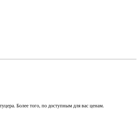
уцера. Более того, по доступным для вас ценам.