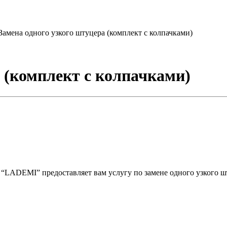
Замена одного узкого штуцера (комплект с колпачками)
 (комплект с колпачками)
 “LADEMI” предоставляет вам услугу по замене одного узкого шт