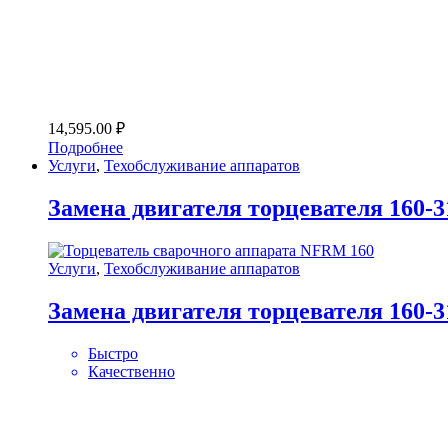
14,595.00
₽
Подробнее
Услуги
,
Техобслуживание аппаратов
Замена двигателя торцевателя 160-3
Услуги
,
Техобслуживание аппаратов
Замена двигателя торцевателя 160-3
Быстро
Качественно