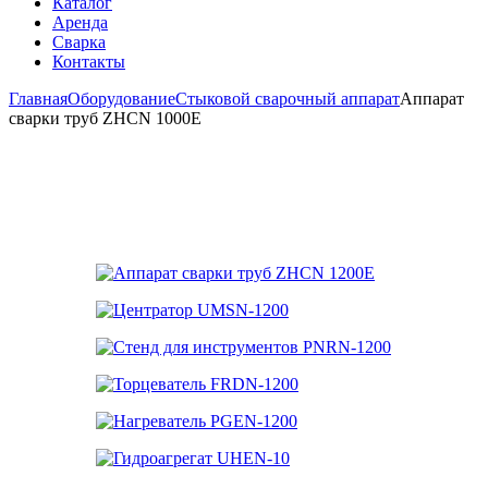
Каталог
Аренда
Сварка
Контакты
Главная
Оборудование
Стыковой сварочный аппарат
Аппарат
сварки труб ZHCN 1000Е