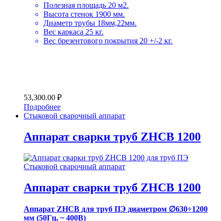
Полезная площадь 20 м2.
Высота стенок 1900 мм.
Диаметр трубы 18мм,22мм.
Вес каркаса 25 кг.
Вес брезентового покрытия 20 +/-2 кг.
53,300.00
₽
Подробнее
Стыковой сварочный аппарат
Аппарат сварки труб ZHCB 1200
Стыковой сварочный аппарат
Аппарат сварки труб ZHCB 1200
Аппарат ZHCB для труб ПЭ диаметром ∅630÷1200
мм (50Гц, ~ 400В)