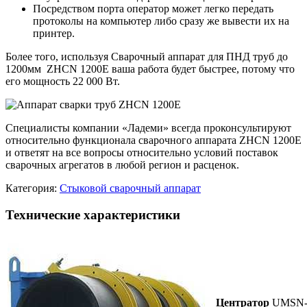
Посредством порта оператор может легко передать
протоколы на компьютер либо сразу же вывести их на
принтер.
Более того, используя Сварочный аппарат для ПНД труб до
1200мм ZHCN 1200Е ваша работа будет быстрее, потому что
его мощность 22 000 Вт.
Специалисты компании «Ладеми» всегда проконсультируют
относительно функционала сварочного аппарата ZHCN 1200Е
и ответят на все вопросы относительно условий поставок
сварочных агрегатов в любой регион и расценок.
Категория:
Стыковой сварочный аппарат
Технические характеристики
Центратор
UMSN-