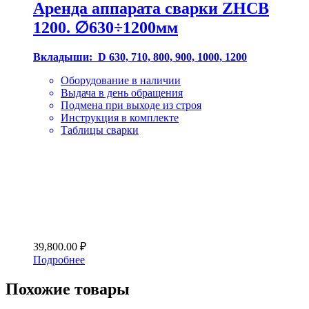
Аренда аппарата сварки ZHCB
1200. ∅630÷1200мм
Вкладыши: D 630, 710, 800, 900, 1000, 1200
Оборудование в наличии
Выдача в день обращения
Подмена при выходе из строя
Инструкция в комплекте
Таблицы сварки
39,800.00
₽
Подробнее
Похожие товары