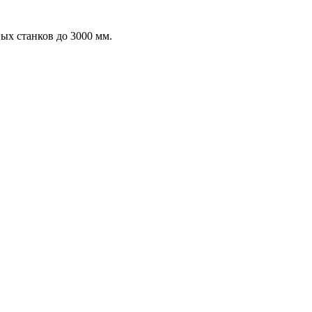
х станков до 3000 мм.