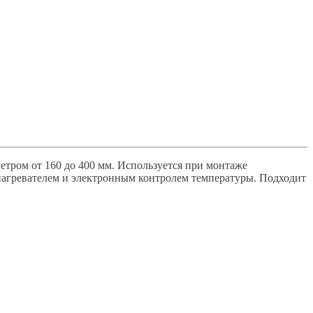
тром от 160 до 400 мм. Используется при монтаже
 нагревателем и электронным контролем температуры. Подходит
.