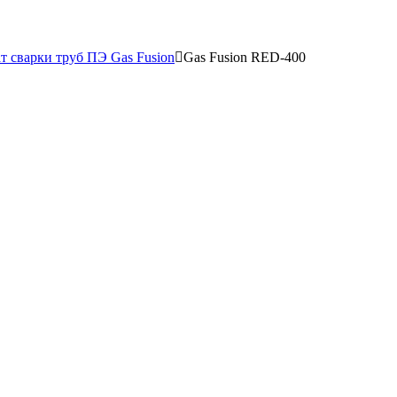
т сварки труб ПЭ Gas Fusion
Gas Fusion RED-400