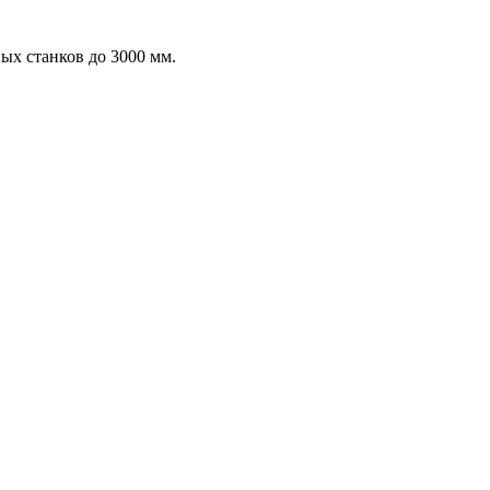
х станков до 3000 мм.