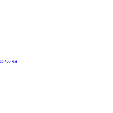
до 400 мм