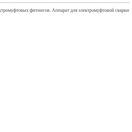
ектромуфтовых фитингов. Аппарат для электромуфтовой сварки