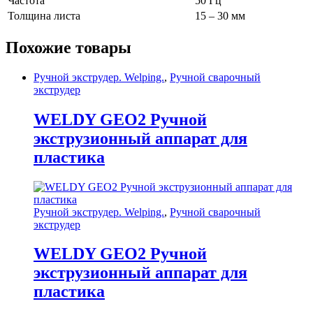
Частота
50 Гц
Толщина листа
15 – 30 мм
Похожие товары
Ручной экструдер. Welping.
,
Ручной сварочный
экструдер
WELDY GEO2 Ручной
экструзионный аппарат для
пластика
Ручной экструдер. Welping.
,
Ручной сварочный
экструдер
WELDY GEO2 Ручной
экструзионный аппарат для
пластика