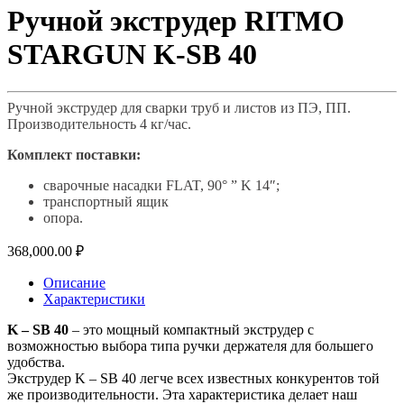
Ручной экструдер RITMO
STARGUN K-SB 40
Ручной экструдер для сварки труб и листов из ПЭ, ПП.
Производительность 4 кг/час.
Комплект поставки:
сварочные насадки FLAT, 90° ” K 14″;
транспортный ящик
опора.
368,000.00
₽
Описание
Характеристики
K – SB 40
– это мощный компактный экструдер с
возможностью выбора типа ручки держателя для большего
удобства.
Экструдер K – SB 40 легче всех известных конкурентов той
же производительности. Эта характеристика делает наш